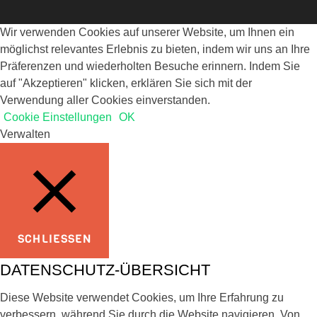
Wir verwenden Cookies auf unserer Website, um Ihnen ein
möglichst relevantes Erlebnis zu bieten, indem wir uns an Ihre
Präferenzen und wiederholten Besuche erinnern. Indem Sie
auf "Akzeptieren" klicken, erklären Sie sich mit der
Verwendung aller Cookies einverstanden.
Cookie Einstellungen
OK
Verwalten
SCHLIESSEN
DATENSCHUTZ-ÜBERSICHT
Diese Website verwendet Cookies, um Ihre Erfahrung zu
verbessern, während Sie durch die Website navigieren. Von