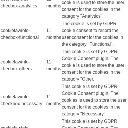
cookie is used to store the user
checbox-analytics
months
consent for the cookies in the
category "Analytics".
The cookie is set by GDPR
cookielawinfo-
11
cookie consent to record the
checbox-functional
months
user consent for the cookies in
the category "Functional".
This cookie is set by GDPR
Cookie Consent plugin. The
cookielawinfo-
11
cookie is used to store the user
checbox-others
months
consent for the cookies in the
category "Other.
This cookie is set by GDPR
Cookie Consent plugin. The
cookielawinfo-
11
cookies is used to store the user
checkbox-necessary
months
consent for the cookies in the
category "Necessary".
This cookie is set by GDPR