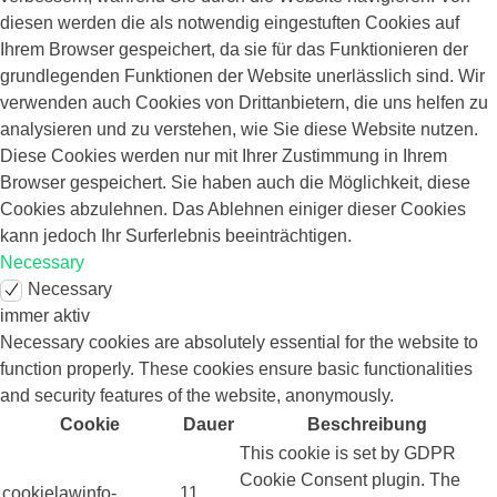
diesen werden die als notwendig eingestuften Cookies auf
Ihrem Browser gespeichert, da sie für das Funktionieren der
grundlegenden Funktionen der Website unerlässlich sind. Wir
verwenden auch Cookies von Drittanbietern, die uns helfen zu
analysieren und zu verstehen, wie Sie diese Website nutzen.
Diese Cookies werden nur mit Ihrer Zustimmung in Ihrem
Browser gespeichert. Sie haben auch die Möglichkeit, diese
Cookies abzulehnen. Das Ablehnen einiger dieser Cookies
kann jedoch Ihr Surferlebnis beeinträchtigen.
Necessary
Necessary
immer aktiv
Necessary cookies are absolutely essential for the website to
function properly. These cookies ensure basic functionalities
and security features of the website, anonymously.
Cookie
Dauer
Beschreibung
This cookie is set by GDPR
Cookie Consent plugin. The
cookielawinfo-
11