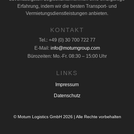
Erfahrung, indem wir die besten Transport- und
Vermietungsdienstleistungen anbieten.
KONTAKT
Tel.: +49 (0) 30 700 722 77
E-Mail:
info@motumgroup.com
Bürozeiten: Mo.-Fr. 08:30 – 15:00 Uhr
LINKS
Impressum
Datenschutz
© Motum Logistics GmbH 2026 | Alle Rechte vorbehalten